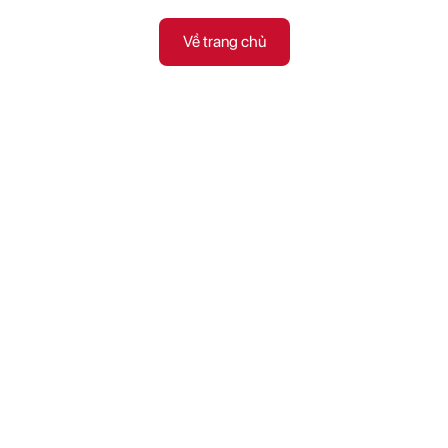
Về trang chủ